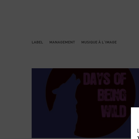
LABEL
MANAGEMENT
MUSIQUE À L’IMAGE